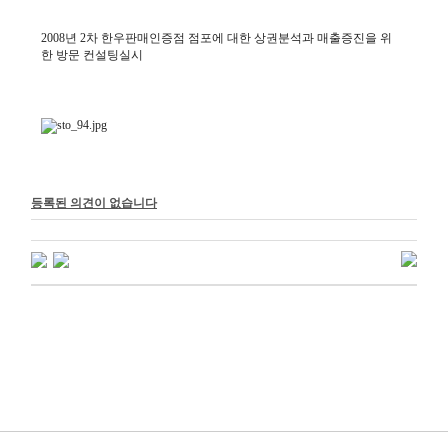
2008년 2차 한우판매인증점 점포에 대한 상권분석과 매출증진을 위
한 방문 컨설팅실시
등록된 의견이 없습니다