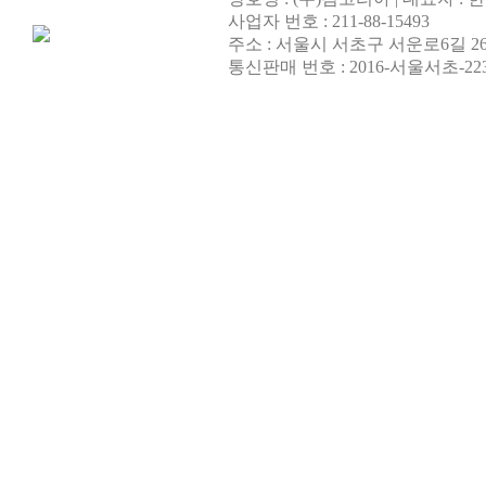
사업자 번호 : 211-88-15493
주소 : 서울시 서초구 서운로6길 26
통신판매 번호 : 2016-서울서초-22