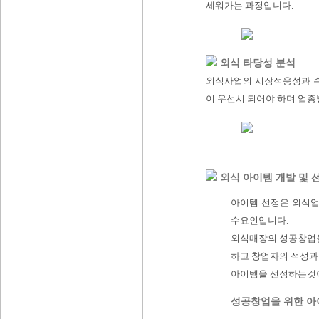
세워가는 과정입니다.
외식 타당성 분석
외식사업의 시장적응성과 수
이 우선시 되어야 하며 업종
외식 아이템 개발 및 
아이템 선정은 외식업
수요인입니다.
외식매장의 성공창업
하고 창업자의 적성과 
아이템을 선정하는것
성공창업을 위한 아