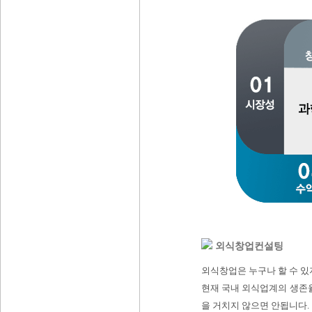
외식창업컨설팅
외식창업은 누구나 할 수 있
현재 국내 외식업계의 생존
을 거치지 않으면 안됩니다.