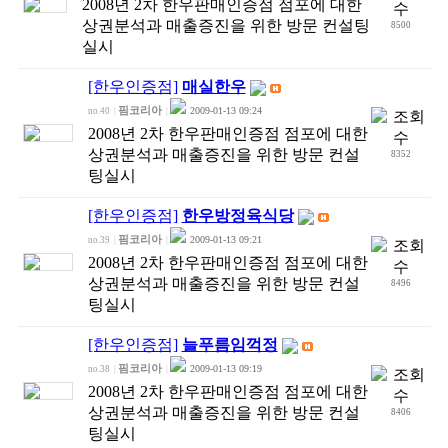
2008년 2차 한우판매인증점 점포에 대한
상권분석과 매출증진을 위한 방문 컨설팅
8500
실시
[한우인증점]
매실한우
핌코리아
2009-01-13 09:24
no.40
|
|
2008년 2차 한우판매인증점 점포에 대한
상권분석과 매출증진을 위한 방문 컨설
8352
팅실시
[한우인증점]
한우방정육식당
핌코리아
2009-01-13 09:21
no.39
|
|
2008년 2차 한우판매인증점 점포에 대한
상권분석과 매출증진을 위한 방문 컨설
8496
팅실시
[한우인증점]
늘푸름임꺽정
핌코리아
2009-01-13 09:19
no.38
|
|
2008년 2차 한우판매인증점 점포에 대한
상권분석과 매출증진을 위한 방문 컨설
8406
팅실시