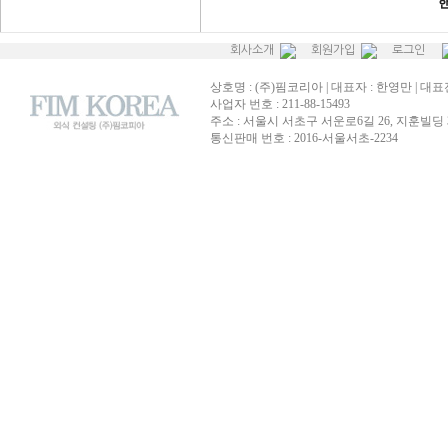
회사소개
회원가입
로그인
상호명 : (주)핌코리아 | 대표자 : 한영만 | 대표전화
사업자 번호 : 211-88-15493
주소 : 서울시 서초구 서운로6길 26, 지훈빌딩 
통신판매 번호 : 2016-서울서초-2234