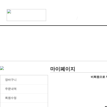
/
마이페이지
비회원으로 
장바구니
주문내역
회원수정