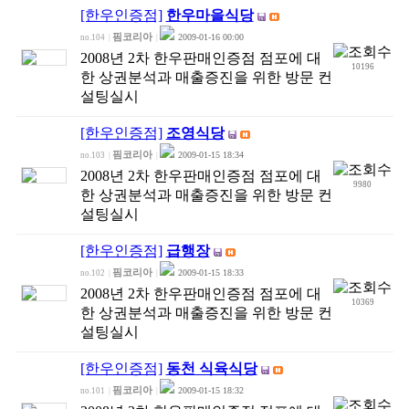
[한우인증점]
한우마을식당
핌코리아
2009-01-16 00:00
no.104
|
|
2008년 2차 한우판매인증점 점포에 대
10196
한 상권분석과 매출증진을 위한 방문 컨
설팅실시
[한우인증점]
조영식당
핌코리아
2009-01-15 18:34
no.103
|
|
2008년 2차 한우판매인증점 점포에 대
9980
한 상권분석과 매출증진을 위한 방문 컨
설팅실시
[한우인증점]
급행장
핌코리아
2009-01-15 18:33
no.102
|
|
2008년 2차 한우판매인증점 점포에 대
10369
한 상권분석과 매출증진을 위한 방문 컨
설팅실시
[한우인증점]
동천 식육식당
핌코리아
2009-01-15 18:32
no.101
|
|