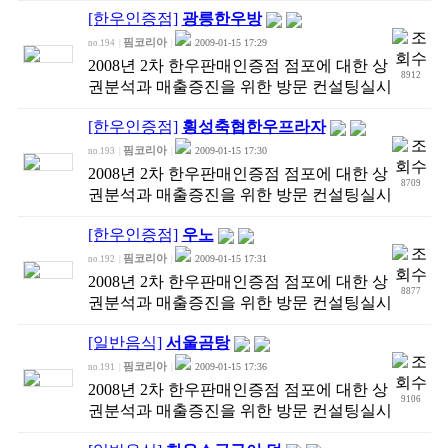
[한우인증점]
광릉한우방
핌코리아
2009-01-15 17:29
no.194
|
|
2008년 2차 한우판매인증점 점포에 대한 상
8912
권분석과 매출증진을 위한 방문 컨설팅실시
[한우인증점]
횡성축협한우프라자
핌코리아
2009-01-15 17:30
no.193
|
|
2008년 2차 한우판매인증점 점포에 대한 상
8709
권분석과 매출증진을 위한 방문 컨설팅실시
[한우인증점]
우노
핌코리아
2009-01-15 17:31
no.192
|
|
2008년 2차 한우판매인증점 점포에 대한 상
8877
권분석과 매출증진을 위한 방문 컨설팅실시
[일반음식]
서울곰탕
핌코리아
2009-01-15 17:36
no.191
|
|
2008년 2차 한우판매인증점 점포에 대한 상
9106
권분석과 매출증진을 위한 방문 컨설팅실시