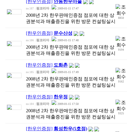
[한우인증점]
안동한우마을
핌코리아
2009-01-15 17:47
no.187
|
|
2008년 2차 한우판매인증점 점포에 대한 상
8850
권분석과 매출증진을 위한 방문 컨설팅실시
[한우인증점]
문수산성
핌코리아
2009-01-15 17:48
no.186
|
|
2008년 2차 한우판매인증점 점포에 대한 상
9194
권분석과 매출증진을 위한 방문 컨설팅실시
[한우인증점]
도화촌
핌코리아
2009-01-15 17:49
no.185
|
|
2008년 2차 한우판매인증점 점포에 대한 상
9162
권분석과 매출증진을 위한 방문 컨설팅실시
[한우인증점]
한우정
핌코리아
2009-01-15 17:50
no.184
|
|
2008년 2차 한우판매인증점 점포에 대한 상
9325
권분석과 매출증진을 위한 방문 컨설팅실시
[한우인증점]
횡성한우(5호점)