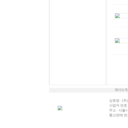
회사소개
상호명 : (주)
사업자 번호 : 
주소 : 서울
통신판매 번호 