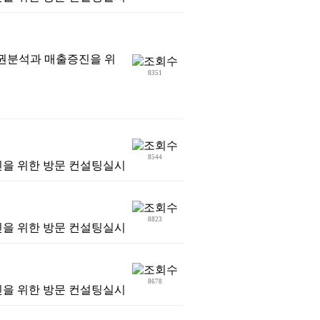
상권분석과 매출증진을 위
8351
8544
진을 위한 방문 컨설팅실시
8823
진을 위한 방문 컨설팅실시
8678
진을 위한 방문 컨설팅실시