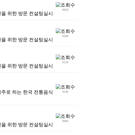
9020
진을 위한 방문 컨설팅실시
9206
진을 위한 방문 컨설팅실시
9120
진을 위한 방문 컨설팅실시
위주로 하는 한국 전통음식
9246
9084
진을 위한 방문 컨설팅실시