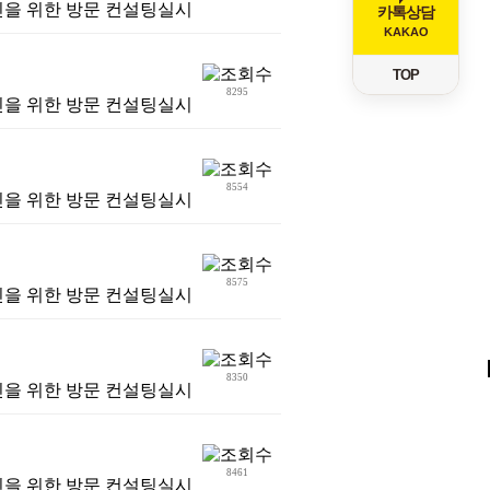
진을 위한 방문 컨설팅실시
카톡상담
KAKAO
TOP
8295
진을 위한 방문 컨설팅실시
8554
진을 위한 방문 컨설팅실시
8575
진을 위한 방문 컨설팅실시
8350
진을 위한 방문 컨설팅실시
8461
진을 위한 방문 컨설팅실시