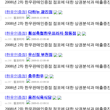
2008년 2차 한우판매인증점 점포에 대한 상권분석과 매출증
[한우인증점]
다하누 광진점
핌코리아
2009-01-13 09:46
no.210
|
|
2008년 2차 한우판매인증점 점포에 대한 상권분석과 매출증
[한우인증점]
횡성축협한우프라자 창동점
핌코리아
2009-01-13 09:48
no.209
|
|
2008년 2차 한우판매인증점 점포에 대한 상권분석과 매출증
[한우인증점]
우신정 부천점
핌코리아
2009-01-13 09:49
no.208
|
|
2008년 2차 한우판매인증점 점포에 대한 상권분석과 매출증
[한우인증점]
충주한우
핌코리아
2009-01-13 09:50
no.207
|
|
2008년 2차 한우판매인증점 점포에 대한 상권분석과 매출증
[한우인증점]
용전식육식당
핌코리아
2009-01-13 09:51
no.206
|
|
2008년 2차 한우판매인증점 점포에 대한 상권분석과 매출증