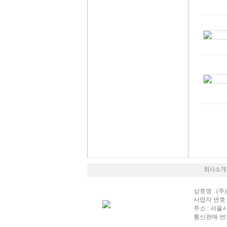
회사소개
상호명 : (주)
사업자 번호 : 
주소 : 서울
통신판매 번호 