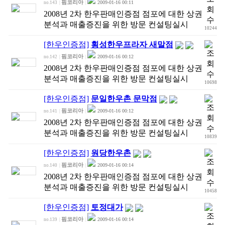
핌코리아
2009-01-16 00:11
no.143
|
|
2008년 2차 한우판매인증점 점포에 대한 상권
분석과 매출증진을 위한 방문 컨설팅실시
10244
[한우인증점]
횡성한우프라자 새말점
핌코리아
2009-01-16 00:12
no.142
|
|
2008년 2차 한우판매인증점 점포에 대한 상권
분석과 매출증진을 위한 방문 컨설팅실시
10698
[한우인증점]
문일한우촌 문막점
핌코리아
2009-01-16 00:12
no.141
|
|
2008년 2차 한우판매인증점 점포에 대한 상권
분석과 매출증진을 위한 방문 컨설팅실시
10839
[한우인증점]
원당한우촌
핌코리아
2009-01-16 00:14
no.140
|
|
2008년 2차 한우판매인증점 점포에 대한 상권
분석과 매출증진을 위한 방문 컨설팅실시
10458
[한우인증점]
토정대가
핌코리아
2009-01-16 00:14
no.139
|
|