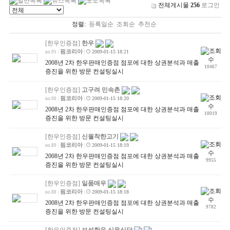
전체게시물
256
로그인
정렬:
등록일순
조회순
추천순
[한우인증점]
한우
핌코리아
2009-01-15 18:21
no.91
|
|
2008년 2차 한우판매인증점 점포에 대한 상권분석과 매출
10467
증진을 위한 방문 컨설팅실시
[한우인증점]
고구려 민속촌
핌코리아
2009-01-15 18:20
no.90
|
|
2008년 2차 한우판매인증점 점포에 대한 상권분석과 매출
10019
증진을 위한 방문 컨설팅실시
[한우인증점]
신월착한고기
핌코리아
2009-01-15 18:19
no.89
|
|
2008년 2차 한우판매인증점 점포에 대한 상권분석과 매출
9955
증진을 위한 방문 컨설팅실시
[한우인증점]
일품매우
핌코리아
2009-01-15 18:18
no.88
|
|
2008년 2차 한우판매인증점 점포에 대한 상권분석과 매출
9782
증진을 위한 방문 컨설팅실시
[한우인증점]
보성한우 식육식당