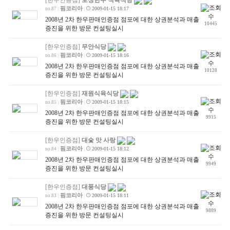
핌코리아
2009-01-15 18:17
no.87
|
|
2008년 2차 한우판매인증점 점포에 대한 상권분석과 매출
10445
증진을 위한 방문 컨설팅실시
[한우인증점]
무안식당
핌코리아
2009-01-15 18:16
no.86
|
|
2008년 2차 한우판매인증점 점포에 대한 상권분석과 매출
10128
증진을 위한 방문 컨설팅실시
[한우인증점]
재원식육식당
핌코리아
2009-01-15 18:15
no.85
|
|
2008년 2차 한우판매인증점 점포에 대한 상권분석과 매출
9915
증진을 위한 방문 컨설팅실시
[한우인증점]
대숯 맛 사랑
핌코리아
2009-01-15 18:12
no.84
|
|
2008년 2차 한우판매인증점 점포에 대한 상권분석과 매출
9949
증진을 위한 방문 컨설팅실시
[한우인증점]
대풍식당
핌코리아
2009-01-15 18:11
no.83
|
|
2008년 2차 한우판매인증점 점포에 대한 상권분석과 매출
9809
증진을 위한 방문 컨설팅실시