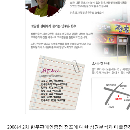
2008년 2차 한우판매인증점 점포에 대한 상권분석과 매출