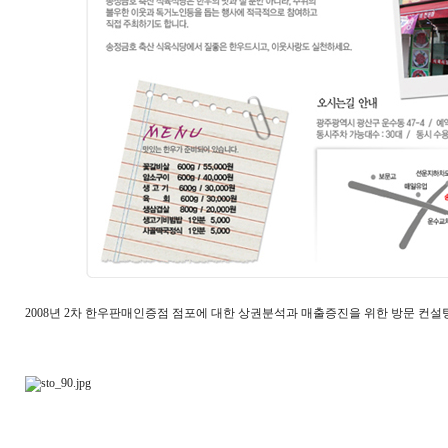
2008년 2차 한우판매인증점 점포에 대한 상권분석과 매출증진을 위한 방문 컨