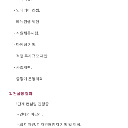
- 인테리어 컨셉,
- 메뉴컨셉 제안
- 직원채용대행,
- 마케팅 기획,
- 적정 투자규모 제안
- 사업계획,
- 중장기 운영계획
3. 컨설팅 결과
- 2단계 컨설팅 진행중
- 인테리어감리,
- BI 디자인, 디자인패키지 기획 및 제작,