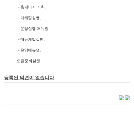
- 홈페이지 기획,
- 마케팅실행,
- 운영실행 매뉴얼
- 메뉴개발실행,
- 운영매뉴얼,
- 오픈준비실행
등록된 의견이 없습니다