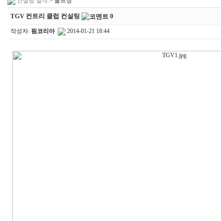
컨설팅 실적
> 골프장
TGV 컨트리 클럽 컨설팅
0
작성자:
핌코리아
2014-01-21 18:44