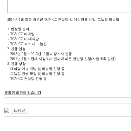
2014년 1월 충북 청원군 TGV CC 컨설팅 및 대식당 리뉴얼, 그늘집 리뉴얼
1. 컨설팅 분야
- TGV CC 마케팅
- TGV CC 내 대식당
- TGV CC 코스 내 그늘집
2. 진행 일정
- 2013년 9월 ~ 2013년 12월 시장조사 진행
- 2014년 1월 ~ 현재 시장조사 결과에 따른 컨설팅 진행(사업계획 입안)
3. 진행 상황
- 대식당 메뉴 개발 및 리뉴얼 진행 중
- 그늘집 컨셉 확정 및 리뉴얼 진행 중
- TGV CC 컨설팅 진행 중
등록된 의견이 없습니다