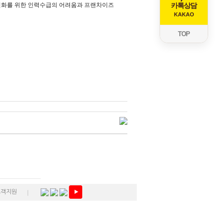
체인화를 위한 인력수급의 어려움과 프랜차이즈
카톡상담
KAKAO
TOP
고객지원