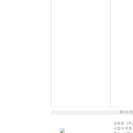
회사소개
상호명 : (주)
사업자 번호 : 