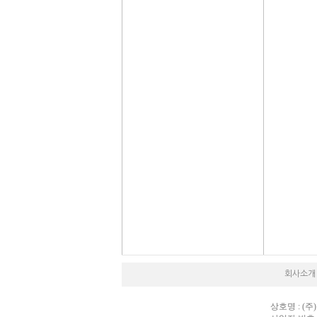
회사소개
상호명 : (주)