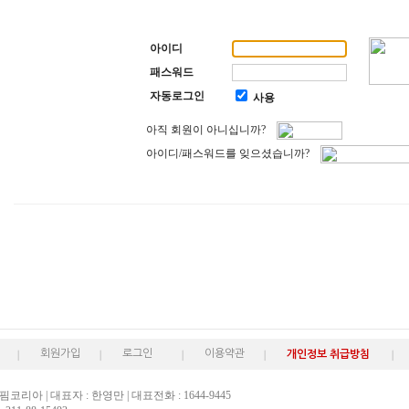
아이디
패스워드
자동로그인
사용
아직 회원이 아니십니까?
아이디/패스워드를 잊으셨습니까?
회원가입
로그인
이용약관
개인정보 취급방침
핌코리아 | 대표자 : 한영만 | 대표전화 : 1644-9445