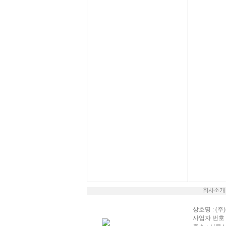
회사소개
상호명 : (주)
사업자 번호 : 