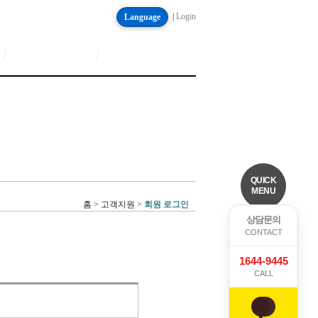
|
Login
Language
/
/
QUICK
MENU
홈 > 고객지원 >
회원 로그인
상담문의
CONTACT
1644-9445
CALL